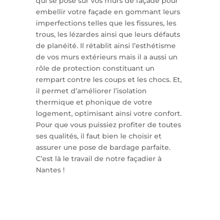
qui se pose sur vos murs de façade pour
embellir votre façade en gommant leurs
imperfections telles que les fissures, les
trous, les lézardes ainsi que leurs défauts
de planéité. Il rétablit ainsi l’esthétisme
de vos murs extérieurs mais il a aussi un
rôle de protection constituant un
rempart contre les coups et les chocs. Et,
il permet d’améliorer l’isolation
thermique et phonique de votre
logement, optimisant ainsi votre confort.
Pour que vous puissiez profiter de toutes
ses qualités, il faut bien le choisir et
assurer une pose de bardage parfaite.
C’est là le travail de notre façadier à
Nantes !