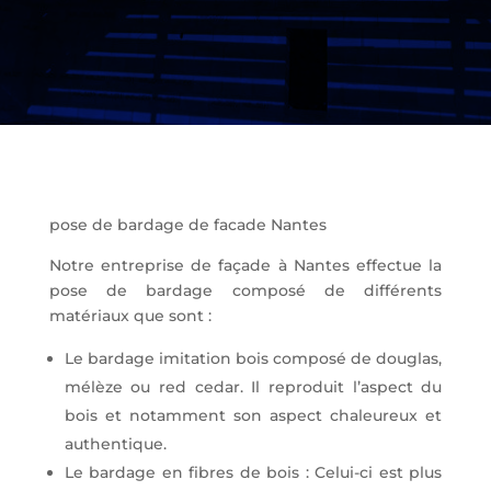
pose de bardage de facade Nantes
Notre entreprise de façade à Nantes effectue la
pose de bardage composé de différents
matériaux que sont :
Le bardage imitation bois composé de douglas,
mélèze ou red cedar. Il reproduit l’aspect du
bois et notamment son aspect chaleureux et
authentique.
Le bardage en fibres de bois : Celui-ci est plus