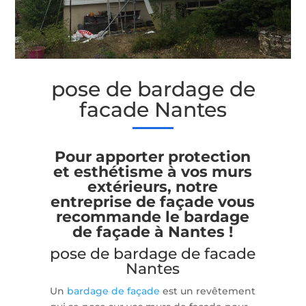
pose de bardage de
facade Nantes
Pour apporter protection
et esthétisme à vos murs
extérieurs, notre
entreprise de façade vous
recommande le bardage
de façade à Nantes !
pose de bardage de facade
Nantes
Un
bardage de façade
est un revêtement