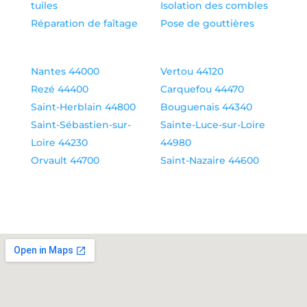
tuiles
Isolation des combles
Réparation de faîtage
Pose de gouttières
Nantes 44000
Vertou 44120
Rezé 44400
Carquefou 44470
Saint-Herblain 44800
Bouguenais 44340
Saint-Sébastien-sur-
Sainte-Luce-sur-Loire
Loire 44230
44980
Orvault 44700
Saint-Nazaire 44600