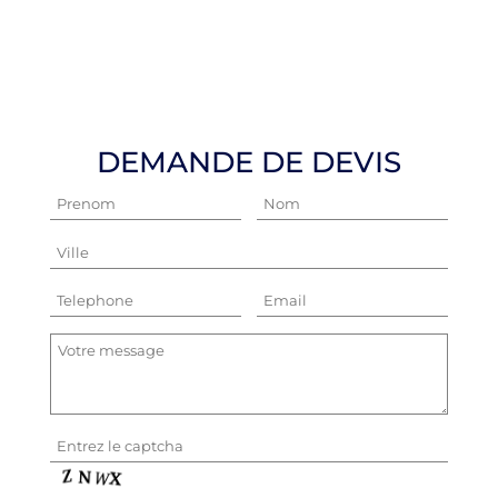
DEMANDE DE DEVIS