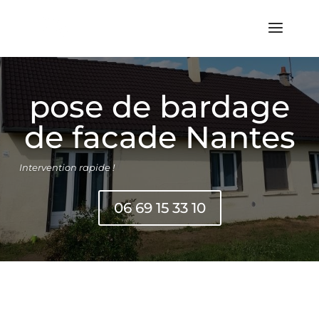
pose de bardage
de facade Nantes
Intervention rapide !
06 69 15 33 10