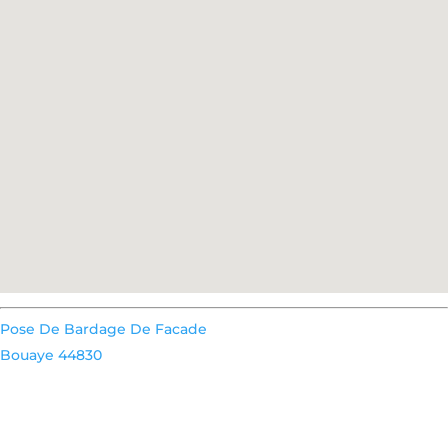
Pose De Bardage De Facade
Bouaye 44830