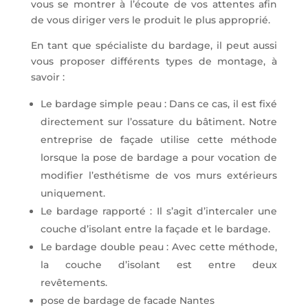
vous se montrer à l’écoute de vos attentes afin
de vous diriger vers le produit le plus approprié.
En tant que spécialiste du bardage, il peut aussi
vous proposer différents types de montage, à
savoir :
Le bardage simple peau : Dans ce cas, il est fixé
directement sur l’ossature du bâtiment. Notre
entreprise de façade utilise cette méthode
lorsque la pose de bardage a pour vocation de
modifier l’esthétisme de vos murs extérieurs
uniquement.
Le bardage rapporté : Il s’agit d’intercaler une
couche d’isolant entre la façade et le bardage.
Le bardage double peau : Avec cette méthode,
la couche d’isolant est entre deux
revêtements.
pose de bardage de facade Nantes