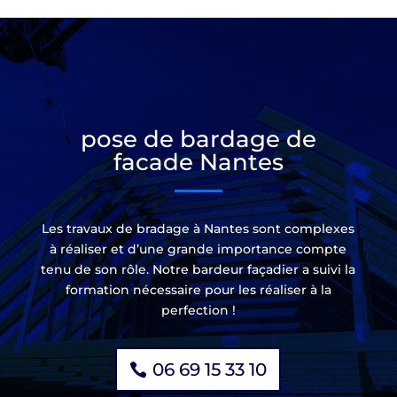
pose de bardage de
facade Nantes
Les travaux de bradage à Nantes sont complexes
à réaliser et d’une grande importance compte
tenu de son rôle. Notre bardeur façadier a suivi la
formation nécessaire pour les réaliser à la
perfection !
06 69 15 33 10