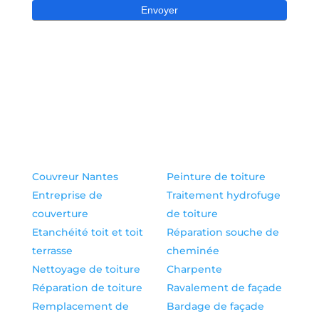
Couvreur Nantes
Peinture de toiture
Entreprise de
Traitement hydrofuge
couverture
de toiture
Etanchéité toit et toit
Réparation souche de
terrasse
cheminée
Nettoyage de toiture
Charpente
Réparation de toiture
Ravalement de façade
Remplacement de
Bardage de façade