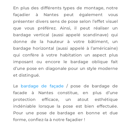
En plus des différents types de montage, notre
façadier à Nantes peut également vous
présenter divers sens de pose selon l’effet visuel
que vous préférez. Ainsi, il peut réaliser un
bardage vertical (aussi appelé scandinave) qui
donne de la hauteur à votre bâtiment, un
bardage horizontal (aussi appelé à l’américaine)
qui confère à votre habitation un aspect plus
imposant ou encore le bardage oblique fait
d’une pose en diagonale pour un style moderne
et distingué.
Le
bardage de façade
/ pose de bardage de
facade à Nantes constitue, en plus d’une
protection efficace, un atout esthétique
indéniable lorsque la pose est bien effectuée.
Pour une pose de bardage en bonne et due
forme, confiez-la à notre façadier !