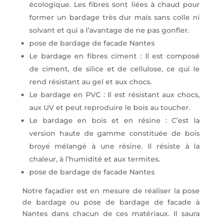
écologique. Les fibres sont liées à chaud pour
former un bardage très dur mais sans colle ni
solvant et qui a l’avantage de ne pas gonfler.
pose de bardage de facade Nantes
Le bardage en fibres ciment : Il est composé
de ciment, de silice et de cellulose, ce qui le
rend résistant au gel et aux chocs.
Le bardage en PVC : Il est résistant aux chocs,
aux UV et peut reproduire le bois au toucher.
Le bardage en bois et en résine : C’est la
version haute de gamme constituée de bois
broyé mélangé à une résine. Il résiste à la
chaleur, à l’humidité et aux termites.
pose de bardage de facade Nantes
Notre façadier est en mesure de réaliser la pose
de bardage ou pose de bardage de facade à
Nantes dans chacun de ces matériaux. Il saura