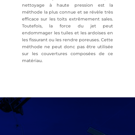
nettoyage à haute pression est la
méthode la plus connue et se révèle très
efficace sur les toits extrêmement sales.
Toutefois, la force du jet peut
endommager les tuiles et les ardoises en
les fissurant ou les rendre poreuses. Cette
méthode ne peut donc pas être utilisée
sur les couvertures composées de ce
matériau.