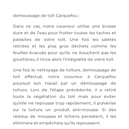
demoussage de toit Carquefou :
Dans ce cas, notre couvreur utilise une brosse
dure et de l’eau pour frotter toutes les taches et
parasites de votre toit. Une fois les saletés
retirées et les plus gros déchets comme les
feuilles évacués pour qu’ils ne bouchent pas les
gouttières, il rince alors l’intégralité de votre toit.
Une fois le nettoyage de toiture, demoussage de
toit effectué, notre couvreur à Carquefou
poursuit son travail par un démoussage de
toiture. Lors de l’étape précédente, il a retiré
toute la végétation du toit mais pour éviter
qu’elle ne repousse trop rapidement, il pulvérise
sur la toiture un produit anti-mousse. Si des
résidus de mousses et lichens persistent, il les
éliminera et empêchera qu’ils repoussent.