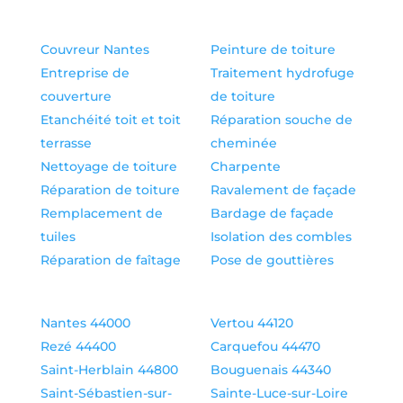
Couvreur Nantes
Peinture de toiture
Entreprise de
Traitement hydrofuge
couverture
de toiture
Etanchéité toit et toit
Réparation souche de
terrasse
cheminée
Nettoyage de toiture
Charpente
Réparation de toiture
Ravalement de façade
Remplacement de
Bardage de façade
tuiles
Isolation des combles
Réparation de faîtage
Pose de gouttières
Nantes 44000
Vertou 44120
Rezé 44400
Carquefou 44470
Saint-Herblain 44800
Bouguenais 44340
Saint-Sébastien-sur-
Sainte-Luce-sur-Loire