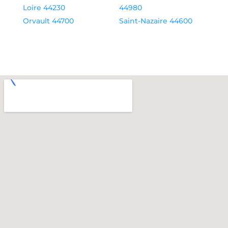
Loire 44230
44980
Orvault 44700
Saint-Nazaire 44600