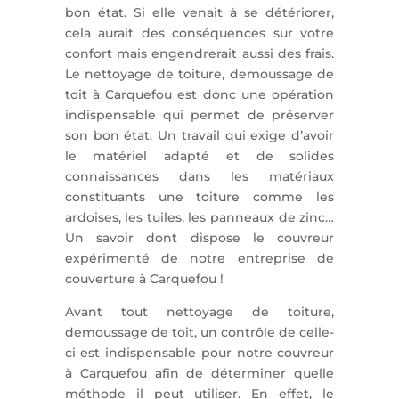
bon état. Si elle venait à se détériorer,
cela aurait des conséquences sur votre
confort mais engendrerait aussi des frais.
Le nettoyage de toiture, demoussage de
toit à Carquefou est donc une opération
indispensable qui permet de préserver
son bon état. Un travail qui exige d’avoir
le matériel adapté et de solides
connaissances dans les matériaux
constituants une toiture comme les
ardoises, les tuiles, les panneaux de zinc…
Un savoir dont dispose le couvreur
expérimenté de notre entreprise de
couverture à Carquefou !
Avant tout nettoyage de toiture,
demoussage de toit, un contrôle de celle-
ci est indispensable pour notre couvreur
à Carquefou afin de déterminer quelle
méthode il peut utiliser. En effet, le