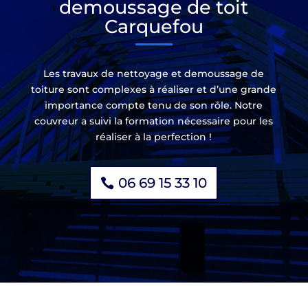
demoussage de toit
Carquefou
Les travaux de nettoyage et demoussage de
toiture sont complexes à réaliser et d’une grande
importance compte tenu de son rôle. Notre
couvreur a suivi la formation nécessaire pour les
réaliser à la perfection !
06 69 15 33 10