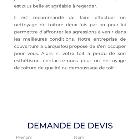
est plus belle et agréable à regarder.
Il est recommandé de faire effectuer un
nettoyage de toiture deux fois par an pour lui
permettre d’affronter les agressions à venir dans
les meilleures conditions. Notre entreprise de
couverture à Carquefou propose de s’en occuper
pour vous. Alors, si votre toit a perdu de son
esthétisme, contactez-nous pour un nettoyage
de toiture de qualité ou demoussage de toit !
DEMANDE DE DEVIS