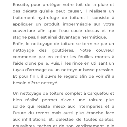
Ensuite, pour protéger votre toit de la pluie et
des dégâts qu’elle peut causer, il réalisera un
traitement hydrofuge de toiture. Il consiste à
appliquer un produit imperméable sur votre
couverture afin que l’eau coule dessus et ne
stagne pas. Il est ainsi davantage hermétique.
Enfin, le nettoyage de toiture se termine par un
nettoyage des gouttières. Notre couvreur
commence par en retirer les feuilles mortes à
l’aide d’une pelle. Puis, il les rince en utilisant un
tuyau d’arrosage ou un nettoyeur basse pression.
Et pour finir, il ouvre le regard afin de voir s’il a
besoin d’être nettoyé.
Un nettoyage de toiture complet à Carquefou et
bien réalisé permet d’avoir une toiture plus
solide qui résiste mieux aux intempéries et à
l’usure du temps mais aussi plus étanche face
aux infiltrations. Et, délestée de toutes saletés,
poussières, taches et de son verdissement, elle