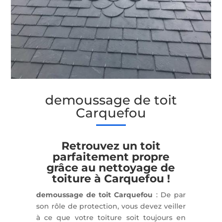
demoussage de toit
Carquefou
Retrouvez un toit
parfaitement propre
grâce au nettoyage de
toiture à Carquefou !
demoussage de toit Carquefou
: De par
son rôle de protection, vous devez veiller
à ce que votre toiture soit toujours en