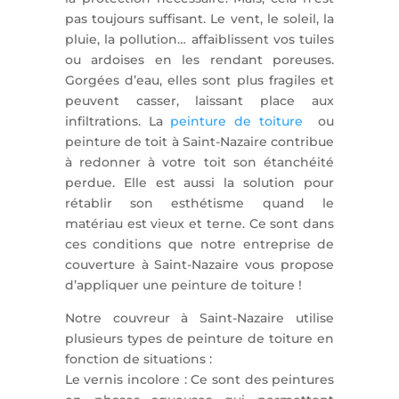
pas toujours suffisant. Le vent, le soleil, la
pluie, la pollution… affaiblissent vos tuiles
ou ardoises en les rendant poreuses.
Gorgées d’eau, elles sont plus fragiles et
peuvent casser, laissant place aux
infiltrations. La
peinture de toiture
ou
peinture de toit à Saint-Nazaire contribue
à redonner à votre toit son étanchéité
perdue. Elle est aussi la solution pour
rétablir son esthétisme quand le
matériau est vieux et terne. Ce sont dans
ces conditions que notre entreprise de
couverture à Saint-Nazaire vous propose
d’appliquer une peinture de toiture !
Notre couvreur à Saint-Nazaire utilise
plusieurs types de peinture de toiture en
fonction de situations :
Le vernis incolore : Ce sont des peintures