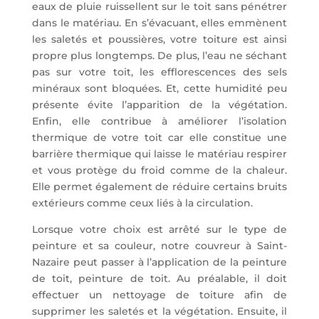
eaux de pluie ruissellent sur le toit sans pénétrer
dans le matériau. En s’évacuant, elles emmènent
les saletés et poussières, votre toiture est ainsi
propre plus longtemps. De plus, l’eau ne séchant
pas sur votre toit, les efflorescences des sels
minéraux sont bloquées. Et, cette humidité peu
présente évite l’apparition de la végétation.
Enfin, elle contribue à améliorer l’isolation
thermique de votre toit car elle constitue une
barrière thermique qui laisse le matériau respirer
et vous protège du froid comme de la chaleur.
Elle permet également de réduire certains bruits
extérieurs comme ceux liés à la circulation.
Lorsque votre choix est arrêté sur le type de
peinture et sa couleur, notre couvreur à Saint-
Nazaire peut passer à l’application de la peinture
de toit, peinture de toit. Au préalable, il doit
effectuer un nettoyage de toiture afin de
supprimer les saletés et la végétation. Ensuite, il