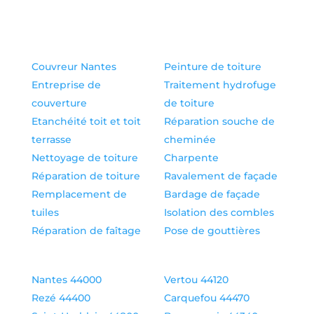
Couvreur Nantes
Peinture de toiture
Entreprise de
Traitement hydrofuge
couverture
de toiture
Etanchéité toit et toit
Réparation souche de
terrasse
cheminée
Nettoyage de toiture
Charpente
Réparation de toiture
Ravalement de façade
Remplacement de
Bardage de façade
tuiles
Isolation des combles
Réparation de faîtage
Pose de gouttières
Nantes 44000
Vertou 44120
Rezé 44400
Carquefou 44470