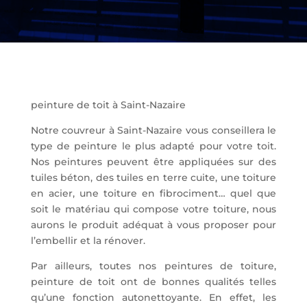
peinture de toit à Saint-Nazaire
Notre couvreur à Saint-Nazaire vous conseillera le
type de peinture le plus adapté pour votre toit.
Nos peintures peuvent être appliquées sur des
tuiles béton, des tuiles en terre cuite, une toiture
en acier, une toiture en fibrociment… quel que
soit le matériau qui compose votre toiture, nous
aurons le produit adéquat à vous proposer pour
l’embellir et la rénover.
Par ailleurs, toutes nos peintures de toiture,
peinture de toit ont de bonnes qualités telles
qu’une fonction autonettoyante. En effet, les