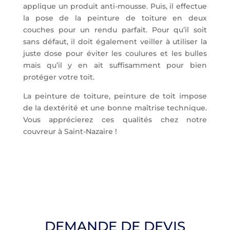
applique un produit anti-mousse. Puis, il effectue
la pose de la peinture de toiture en deux
couches pour un rendu parfait. Pour qu’il soit
sans défaut, il doit également veiller à utiliser la
juste dose pour éviter les coulures et les bulles
mais qu’il y en ait suffisamment pour bien
protéger votre toit.
La peinture de toiture, peinture de toit impose
de la dextérité et une bonne maîtrise technique.
Vous apprécierez ces qualités chez notre
couvreur à Saint-Nazaire !
DEMANDE DE DEVIS