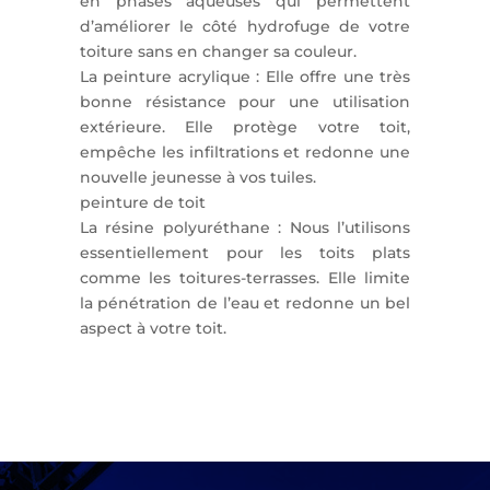
en phases aqueuses qui permettent
d’améliorer le côté hydrofuge de votre
toiture sans en changer sa couleur.
La peinture acrylique : Elle offre une très
bonne résistance pour une utilisation
extérieure. Elle protège votre toit,
empêche les infiltrations et redonne une
nouvelle jeunesse à vos tuiles.
peinture de toit
La résine polyuréthane : Nous l’utilisons
essentiellement pour les toits plats
comme les toitures-terrasses. Elle limite
la pénétration de l’eau et redonne un bel
aspect à votre toit.