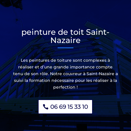
peinture de toit Saint-
Nazaire
Les peintures de toiture sont complexes à
réaliser et d’une grande importance compte
tenu de son rôle. Notre couvreur à Saint-Nazaire a
suivi la formation nécessaire pour les réaliser à la
perfection !
06 69 15 33 10