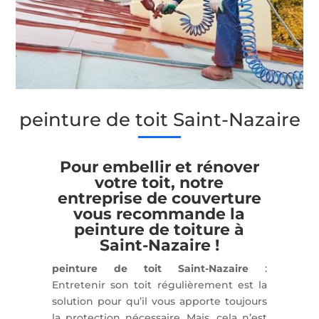
peinture de toit Saint-Nazaire
Pour embellir et rénover
votre toit, notre
entreprise de couverture
vous recommande la
peinture de toiture à
Saint-Nazaire !
peinture de toit Saint-Nazaire
:
Entretenir son toit régulièrement est la
solution pour qu’il vous apporte toujours
la protection nécessaire. Mais, cela n’est